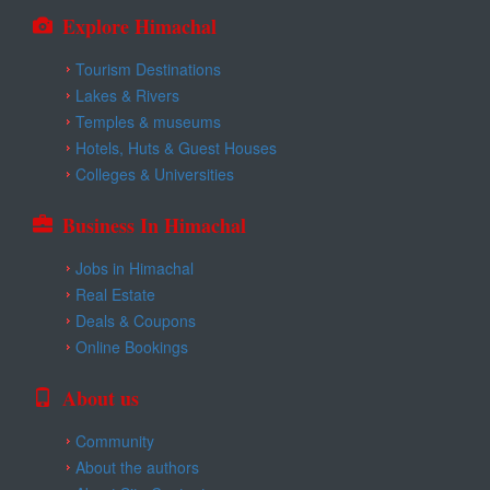
Explore Himachal
Tourism Destinations
Lakes & Rivers
Temples & museums
Hotels, Huts & Guest Houses
Colleges & Universities
Business In Himachal
Jobs in Himachal
Real Estate
Deals & Coupons
Online Bookings
About us
Community
About the authors